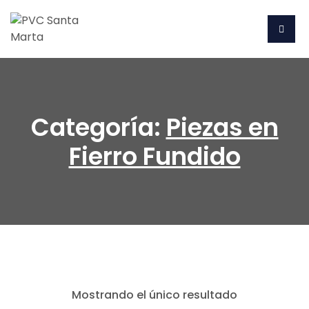
Categoría:
Piezas en
Fierro Fundido
Mostrando el único resultado