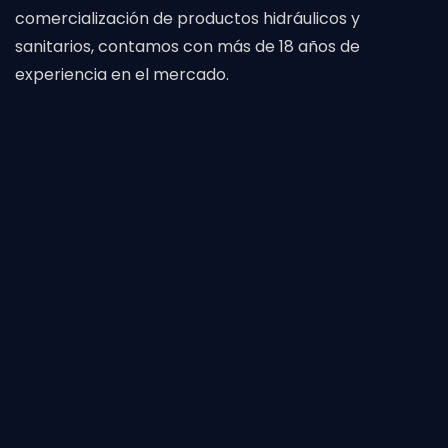
comercialización de productos hidráulicos y
sanitarios, contamos con más de 18 años de
experiencia en el mercado.