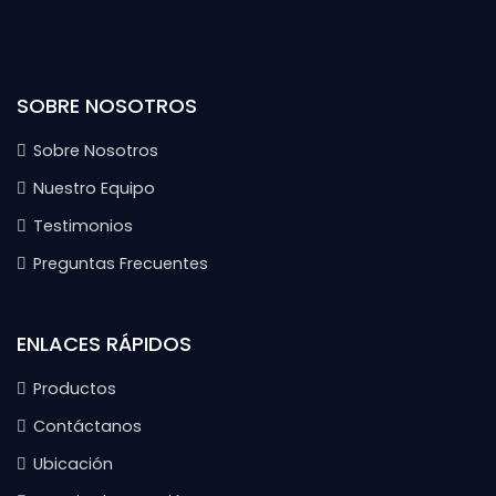
SOBRE NOSOTROS
Sobre Nosotros
Nuestro Equipo
Testimonios
Preguntas Frecuentes
ENLACES RÁPIDOS
Productos
Contáctanos
Ubicación