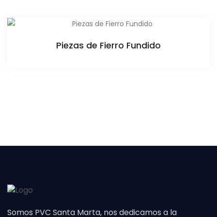
Piezas de Fierro Fundido
Somos PVC Santa Marta, nos dedicamos a la