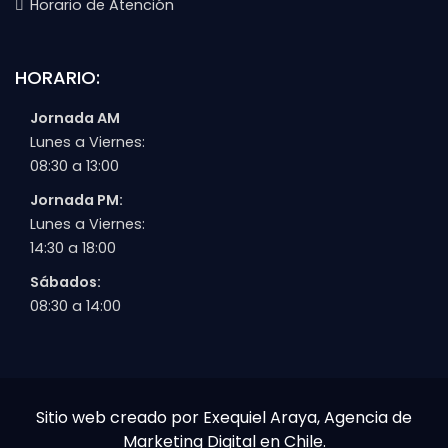
Horario de Atención
HORARIO:
Jornada AM
Lunes a Viernes:
08:30 a 13:00
Jornada PM:
Lunes a Viernes:
14:30 a 18:00
Sábados:
08:30 a 14:00
Sitio web creado por Exequiel Araya, Agencia de
Marketing Digital en Chile.