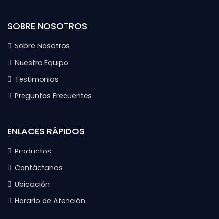
SOBRE NOSOTROS
Sobre Nosotros
Nuestro Equipo
Testimonios
Preguntas Frecuentes
ENLACES RÁPIDOS
Productos
Contáctanos
Ubicación
Horario de Atención