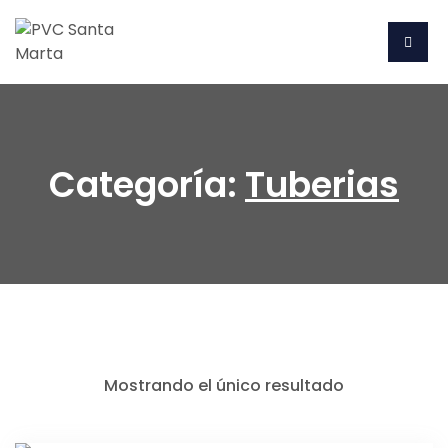
Categoría:
Tuberias
Mostrando el único resultado