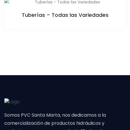
Tuberías – Todas las Variedades
Somos PVC Santa Marta, nos dedicamos a la
comercialización de productos hidráulicos y