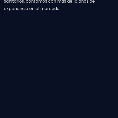
sanitarios, contamos con más de 18 años de
experiencia en el mercado.