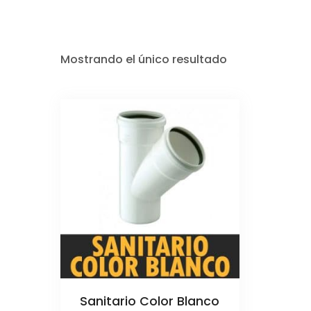
Mostrando el único resultado
Sanitario Color Blanco