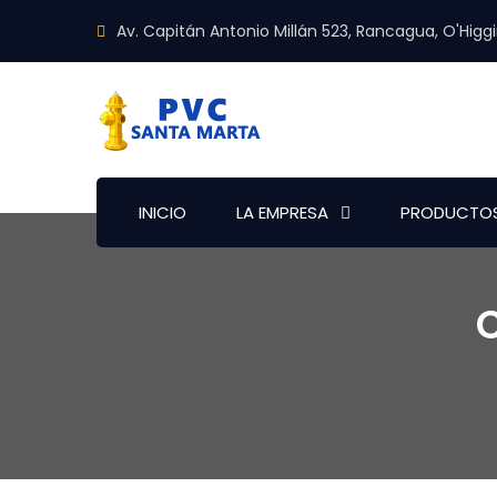
Av. Capitán Antonio Millán 523, Rancagua, O'Higg
INICIO
LA EMPRESA
PRODUCTO