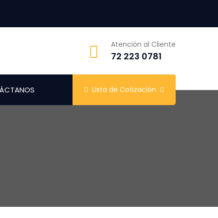
Atención al Cliente
72 223 0781
ÁCTANOS
Lista de Cotización