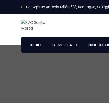
Av. Capitán Antonio Millán 523, Rancagua, O'Higg
INICIO
LA EMPRESA
PRODUCTO