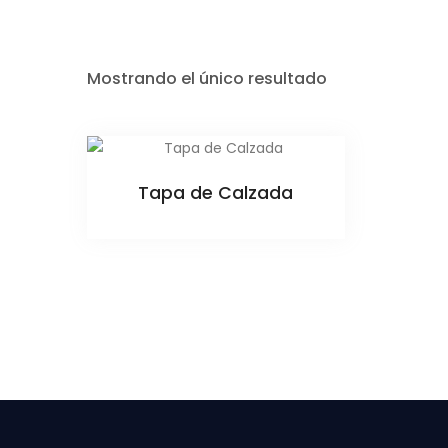
Mostrando el único resultado
Tapa de Calzada