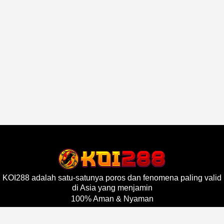
KOI288 adalah satu-satunya poros dan fenomena paling valid
di Asia yang menjamin
100% Aman & Nyaman
KOI288