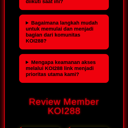
diikuti saat ini?
Bagaimana langkah mudah
untuk memulai dan menjadi
bagian dari komunitas
KOI288?
Mengapa keamanan akses
melalui KOI288 link menjadi
prioritas utama kami?
Review Member
KOI288