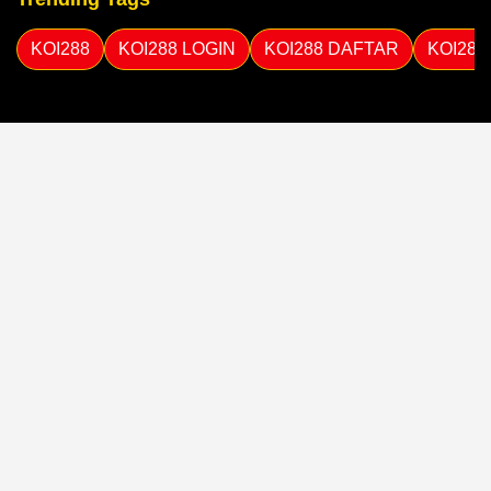
KOI288
KOI288 LOGIN
KOI288 DAFTAR
KOI288