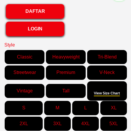
DAFTAR
LOGIN
Style
Classic
Heavyweight
Tri-Blend
Streetwear
Premium
V-Neck
Size
Vintage
Tall
View Size Chart
S
M
L
XL
2XL
3XL
4XL
5XL