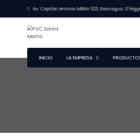
Av. Capitán Antonio Millán 523, Rancagua, O'Higg
INICIO
LA EMPRESA
PRODUCTO