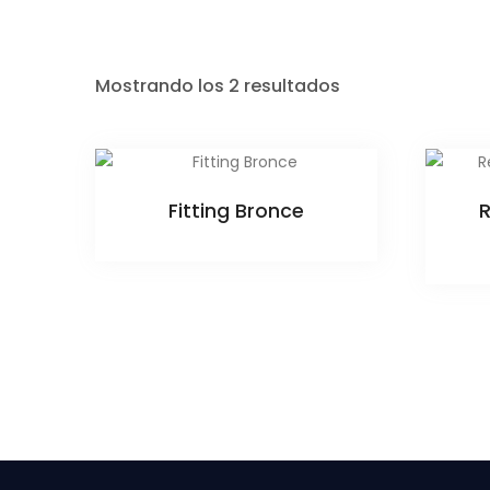
Mostrando los 2 resultados
Fitting Bronce
R