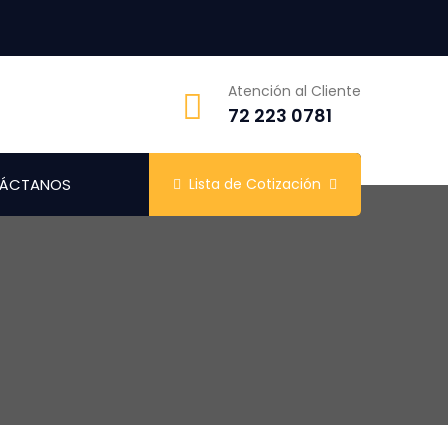
Atención al Cliente
72 223 0781
ÁCTANOS
Lista de Cotización