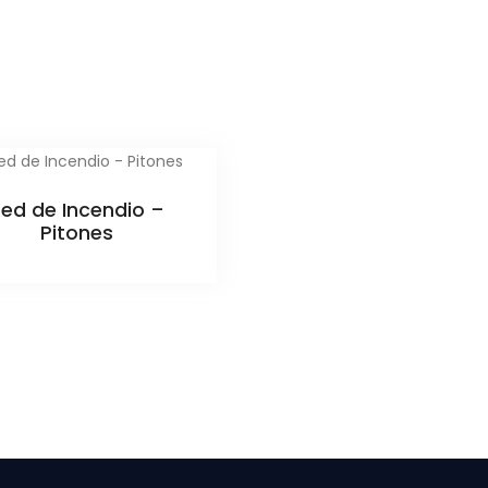
ed de Incendio –
Pitones