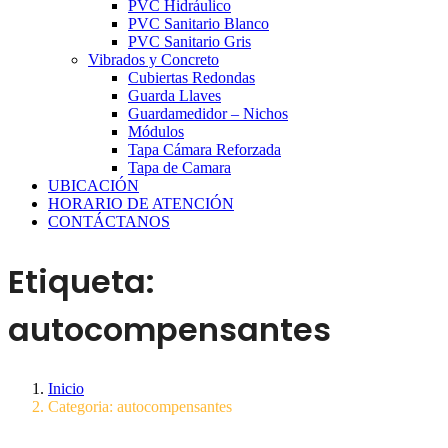
PVC Hidráulico
PVC Sanitario Blanco
PVC Sanitario Gris
Vibrados y Concreto
Cubiertas Redondas
Guarda Llaves
Guardamedidor – Nichos
Módulos
Tapa Cámara Reforzada
Tapa de Camara
UBICACIÓN
HORARIO DE ATENCIÓN
CONTÁCTANOS
Etiqueta:
autocompensantes
Inicio
Categoria: autocompensantes