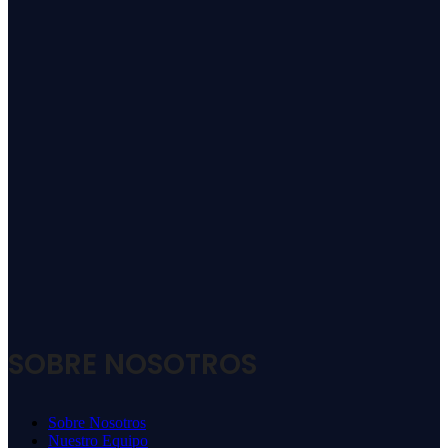
SOBRE NOSOTROS
Sobre Nosotros
Nuestro Equipo