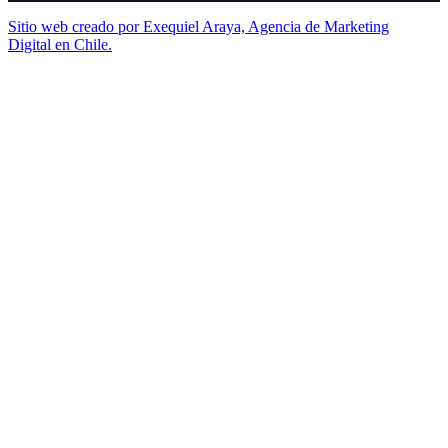
Sitio web creado por Exequiel Araya, Agencia de Marketing
Digital en Chile.