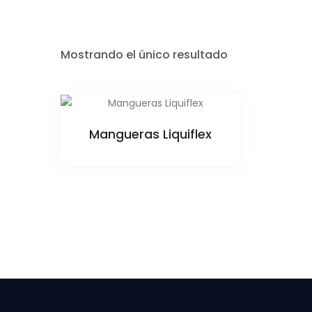
Mostrando el único resultado
Mangueras Liquiflex