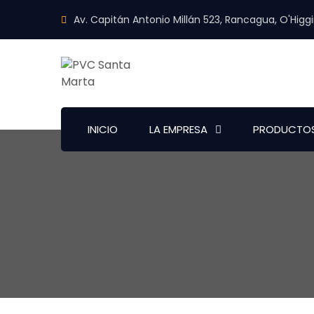
Av. Capitán Antonio Millán 523, Rancagua, O'Higg
INICIO
LA EMPRESA
PRODUCTO