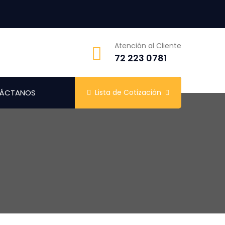
Atención al Cliente
72 223 0781
ÁCTANOS
Lista de Cotización