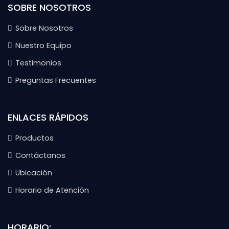
SOBRE NOSOTROS
Sobre Nosotros
Nuestro Equipo
Testimonios
Preguntas Frecuentes
ENLACES RÁPIDOS
Productos
Contáctanos
Ubicación
Horario de Atención
HORARIO: