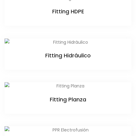
Fitting HDPE
Fitting Hidráulico
Fitting Planza