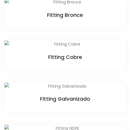
Fitting Bronce
Fitting Cobre
Fitting Galvanizado