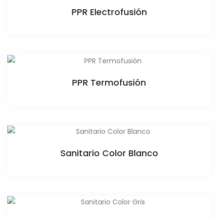
PPR Electrofusión
PPR Termofusión
Sanitario Color Blanco