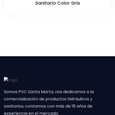
Sanitario Color Gris
Somos PVC Santa Marta, nos dedicamos a la
comercialización de productos hidráulicos y
sanitarios, contamos con más de 18 años de
experiencia en el mercado.