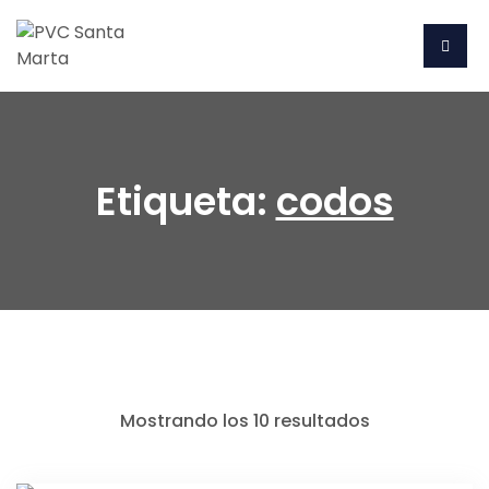
Etiqueta:
codos
Mostrando los 10 resultados