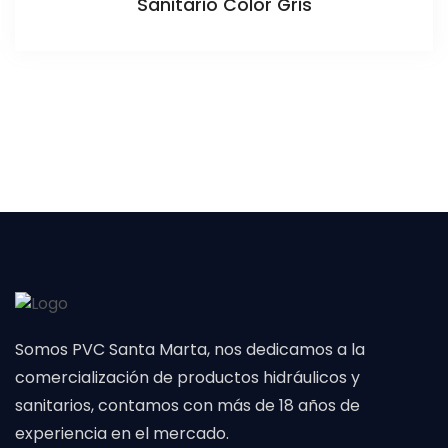
Sanitario Color Gris
Somos PVC Santa Marta, nos dedicamos a la
comercialización de productos hidráulicos y
sanitarios, contamos con más de 18 años de
experiencia en el mercado.