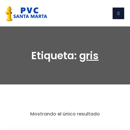
Etiqueta:
gris
Mostrando el único resultado