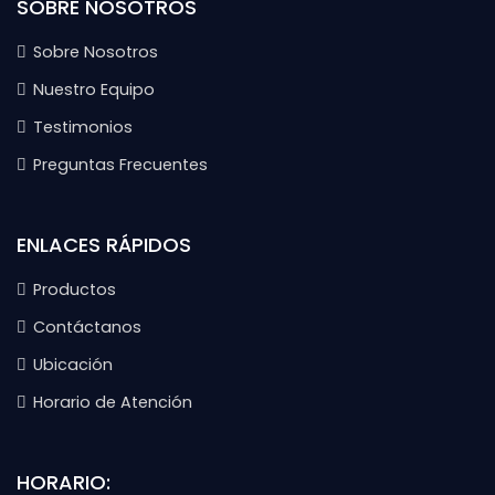
SOBRE NOSOTROS
Sobre Nosotros
Nuestro Equipo
Testimonios
Preguntas Frecuentes
ENLACES RÁPIDOS
Productos
Contáctanos
Ubicación
Horario de Atención
HORARIO: