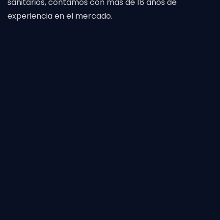
sanitarios, contamos con más de 18 años de
experiencia en el mercado.