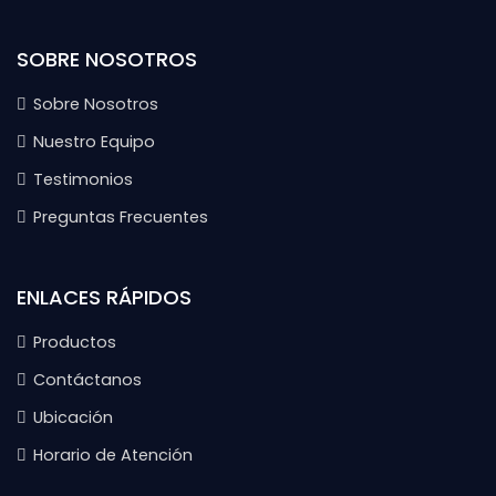
SOBRE NOSOTROS
Sobre Nosotros
Nuestro Equipo
Testimonios
Preguntas Frecuentes
ENLACES RÁPIDOS
Productos
Contáctanos
Ubicación
Horario de Atención