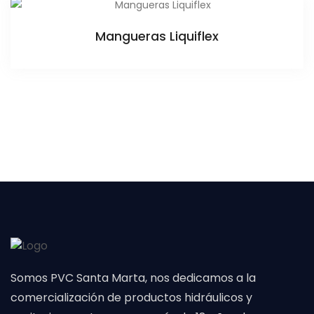
Mangueras Liquiflex
Somos PVC Santa Marta, nos dedicamos a la
comercialización de productos hidráulicos y