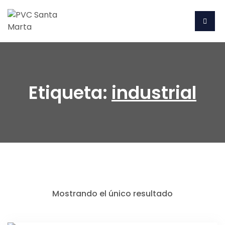
Etiqueta:
industrial
Mostrando el único resultado