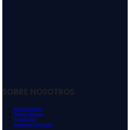
SOBRE NOSOTROS
Sobre Nosotros
Nuestro Equipo
Testimonios
Preguntas Frecuentes