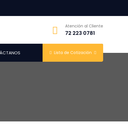
Atención al Cliente
72 223 0781
ÁCTANOS
Lista de Cotización