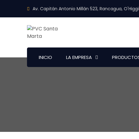
Av. Capitán Antonio Millán 523, Rancagua, O'Higg
INICIO
LA EMPRESA
PRODUCTO