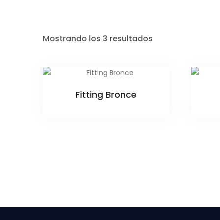
Mostrando los 3 resultados
Fitting Bronce