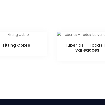
Fitting Cobre
Tuberías – Todas 
Variedades