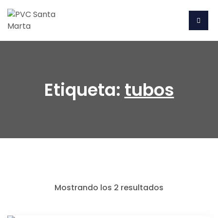
Etiqueta:
tubos
Mostrando los 2 resultados