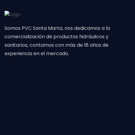
Somos PVC Santa Marta, nos dedicamos a la
comercialización de productos hidráulicos y
sanitarios, contamos con más de 18 años de
experiencia en el mercado.