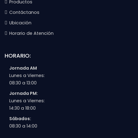
Productos
Contáctanos
Ubicación
Horario de Atención
HORARIO:
Jornada AM
Lunes a Viernes:
08:30 a 13:00
Jornada PM:
Lunes a Viernes:
14:30 a 18:00
Sábados:
08:30 a 14:00