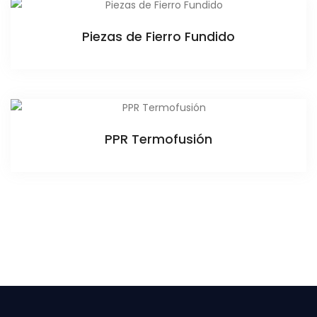
Piezas de Fierro Fundido
PPR Termofusión