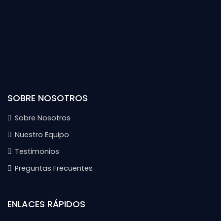
SOBRE NOSOTROS
Sobre Nosotros
Nuestro Equipo
Testimonios
Preguntas Frecuentes
ENLACES RÁPIDOS