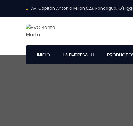
Av. Capitán Antonio Millán 523, Rancagua, O'Higg
INICIO
LA EMPRESA
PRODUCTO