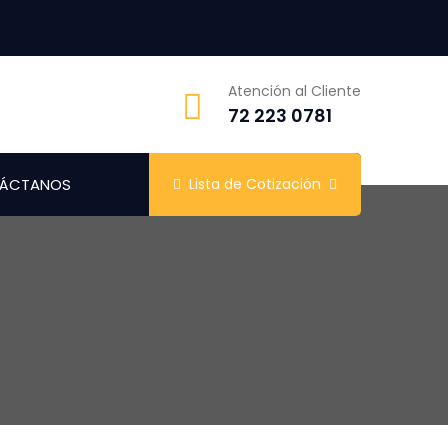
Atención al Cliente
72 223 0781
ÁCTANOS
Lista de Cotización