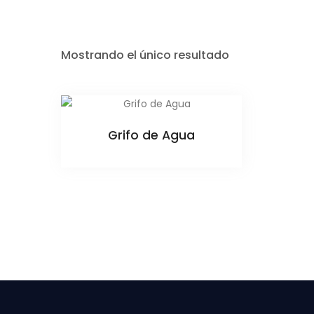
Mostrando el único resultado
Grifo de Agua