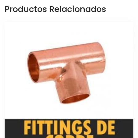
Productos Relacionados