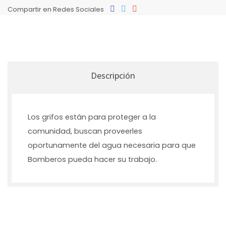
Compartir en Redes Sociales
Descripción
Los grifos están para proteger a la
comunidad, buscan proveerles
oportunamente del agua necesaria para que
Bomberos pueda hacer su trabajo.