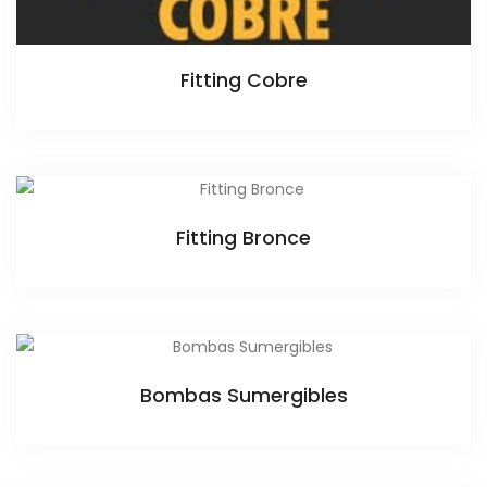
Fitting Cobre
Fitting Bronce
Bombas Sumergibles