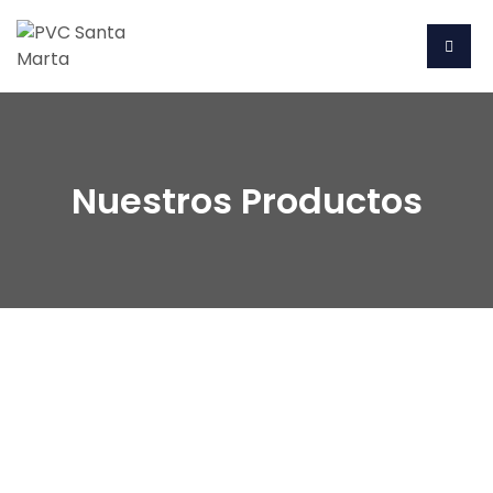
Nuestros Productos