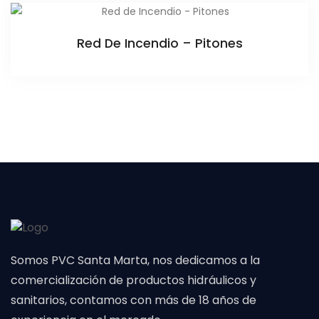
Red De Incendio – Pitones
Somos PVC Santa Marta, nos dedicamos a la
comercialización de productos hidráulicos y
sanitarios, contamos con más de 18 años de