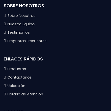
SOBRE NOSOTROS
Sobre Nosotros
Nuestro Equipo
Testimonios
Preguntas Frecuentes
ENLACES RÁPIDOS
Productos
Contáctanos
Ubicación
Horario de Atención